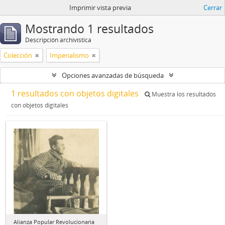
Imprimir vista previa
Cerrar
Mostrando 1 resultados
Descripción archivística
Colección
Imperialismo
Opciones avanzadas de búsqueda
1 resultados con objetos digitales
Muestra los resultados
con objetos digitales
Alianza Popular Revolucionaria