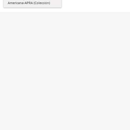
Americana-APRA (Colección)