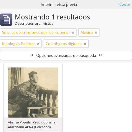
Imprimir vista previa
Cerrar
Mostrando 1 resultados
Descripción archivística
Sólo las descripciones de nivel superior
México
Ideologías Políticas
Con objetos digitales
Opciones avanzadas de búsqueda
Alianza Popular Revolucionaria
Americana-APRA (Colección)