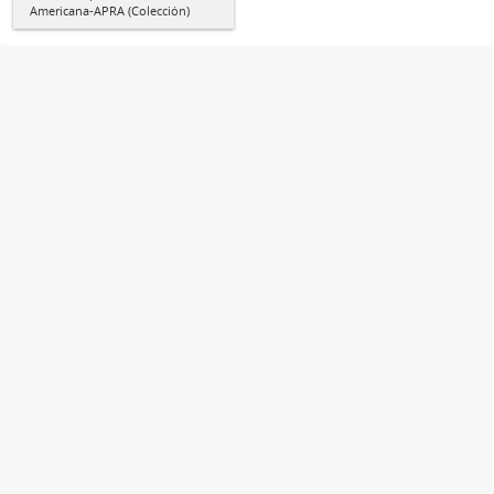
Americana-APRA (Colección)