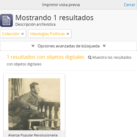
Imprimir vista previa
Cerrar
Mostrando 1 resultados
Descripción archivística
Colección
Ideologías Políticas
Opciones avanzadas de búsqueda
1 resultados con objetos digitales
Muestra los resultados
con objetos digitales
Alianza Popular Revolucionaria