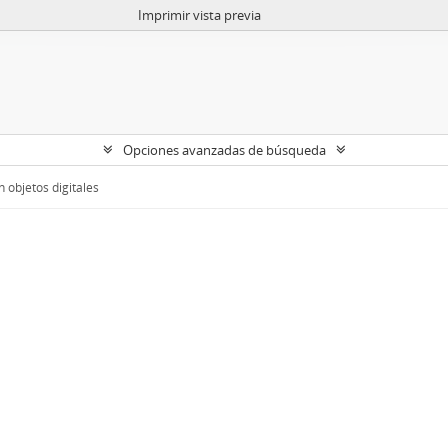
Imprimir vista previa
Opciones avanzadas de búsqueda
 objetos digitales