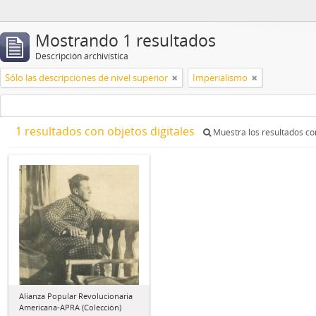
Mostrando 1 resultados
Descripción archivística
Sólo las descripciones de nivel superior
Imperialismo
1 resultados con objetos digitales
Muestra los resultados con
Alianza Popular Revolucionaria
Americana-APRA (Colección)