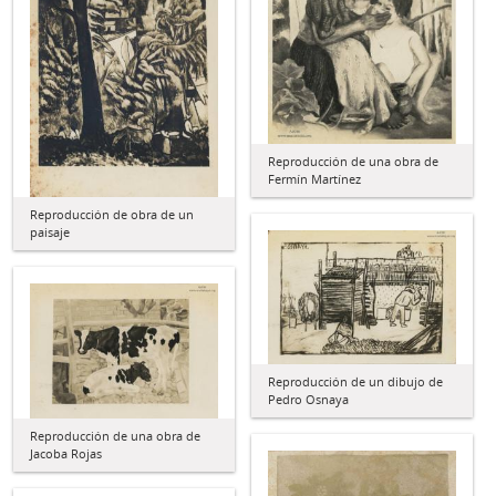
Reproducción de una obra de
Fermín Martínez
Reproducción de obra de un
paisaje
Reproducción de un dibujo de
Pedro Osnaya
Reproducción de una obra de
Jacoba Rojas