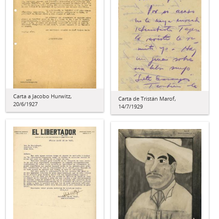
Carta a Jacobo Hurwitz,
Carta de Tristán Marof,
20/6/1927
14/7/1929