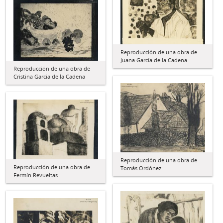
Reproducción de una obra de
Juana García de la Cadena
Reproducción de una obra de
Cristina García de la Cadena
Reproducción de una obra de
Reproducción de una obra de
Tomás Ordónez
Fermín Revueltas