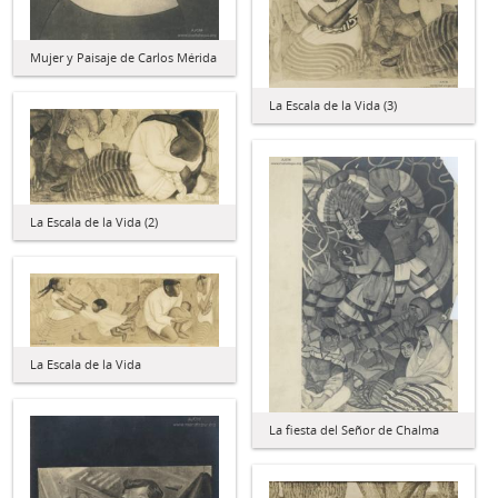
Mujer y Paisaje de Carlos Mérida
La Escala de la Vida (3)
La Escala de la Vida (2)
La Escala de la Vida
La fiesta del Señor de Chalma