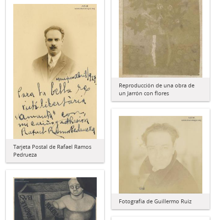
Reproducción de una obra de
un Jarrón con flores
Tarjeta Postal de Rafael Ramos
Pedrueza
Fotografía de Guillermo Ruiz