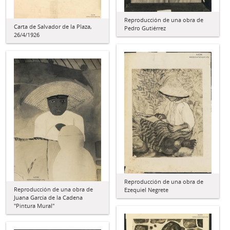
Reproducción de una obra de
Carta de Salvador de la Plaza,
Pedro Gutiérrez
26/4/1926
Reproducción de una obra de
Reproducción de una obra de
Ezequiel Negrete
Juana García de la Cadena
"Pintura Mural"