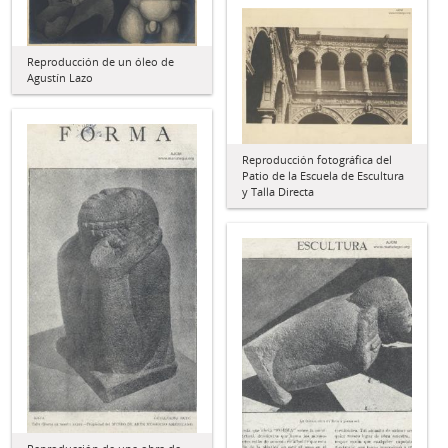
Reproducción de un óleo de
Agustín Lazo
Reproducción fotográfica del
Patio de la Escuela de Escultura
y Talla Directa