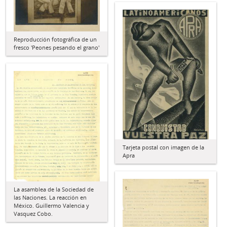
Reproducción fotográfica de un
fresco 'Peones pesando el grano'
Tarjeta postal con imagen de la
Apra
La asamblea de la Sociedad de
las Naciones. La reacción en
México. Guillermo Valencia y
Vasquez Cobo.