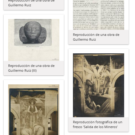
Reproducción de una obra de
Guillermo Ruiz
Reproducción de una obra de
Guillermo Ruiz
Reproducción de una obra de
Guillermo Ruiz (III)
Reproducción fotográfica de un
fresco 'Salida de los Mineros'