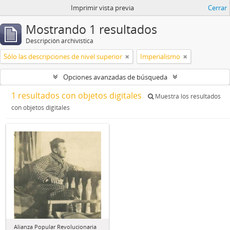
Imprimir vista previa
Cerrar
Mostrando 1 resultados
Descripción archivística
Sólo las descripciones de nivel superior
Imperialismo
Opciones avanzadas de búsqueda
1 resultados con objetos digitales
Muestra los resultados
con objetos digitales
Alianza Popular Revolucionaria