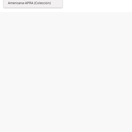
Americana-APRA (Colección)