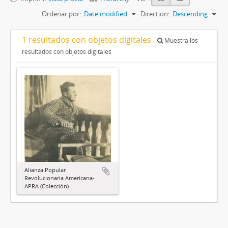
Ordenar por:
Date modified
Direction:
Descending
1 resultados con objetos digitales
Muestra los
resultados con objetos digitales
Alianza Popular
Revolucionaria Americana-
APRA (Colección)