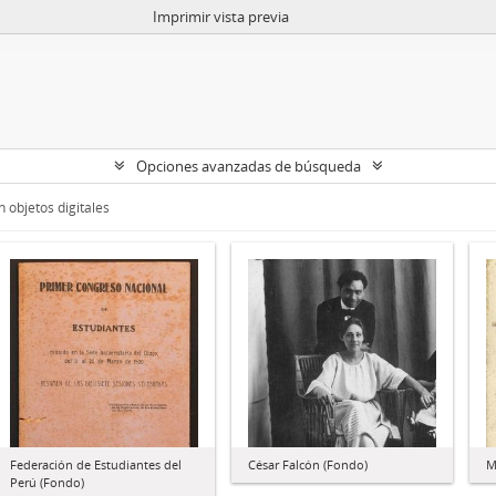
Imprimir vista previa
Opciones avanzadas de búsqueda
 objetos digitales
Federación de Estudiantes del
César Falcón (Fondo)
M
Perú (Fondo)