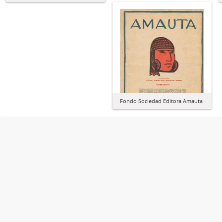
Fondo Sociedad Editora Amauta