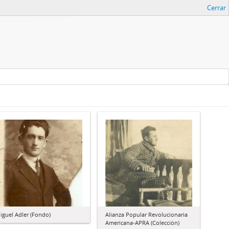
Cerrar
iguel Adler (Fondo)
Alianza Popular Revolucionaria
Americana-APRA (Colección)