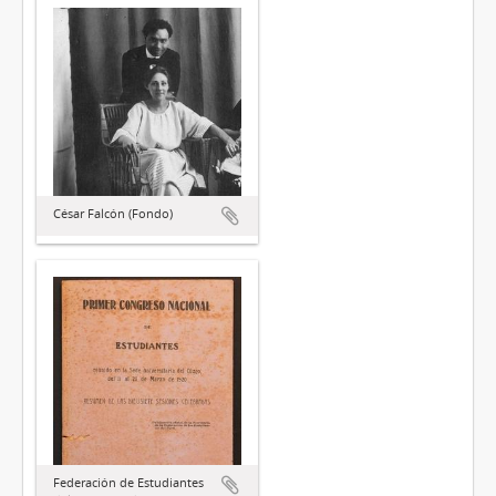
César Falcón (Fondo)
Federación de Estudiantes