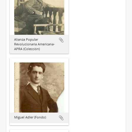
Alianza Popular
Revolucionaria Americana-
APRA (Colección)
Miguel Adler (Fondo)