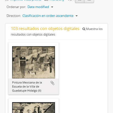
Ordenar por:
Date modified
Direction:
Clasificación en orden ascendente
103 resultados con objetos digitales
Muestra los
resultados con objetos digitales
Pintura Mexicana de la
Escuela de la Villa de
Guadalupe Hidalgo (II)