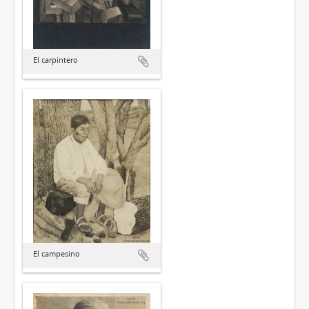
El carpintero
El campesino