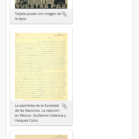
Tarjeta postal con imagen de
la Apra
La asamblea de la Sociedad
de las Naciones. La reacción
en México. Guillermo Valencia y
Vasquez Cobo.