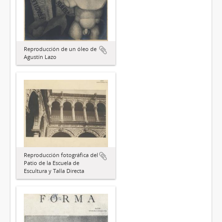
Reproducción de un óleo de
Agustín Lazo
Reproducción fotográfica del
Patio de la Escuela de
Escultura y Talla Directa