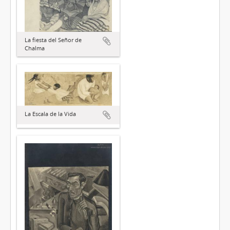
La fiesta del Señor de
Chalma
La Escala de la Vida