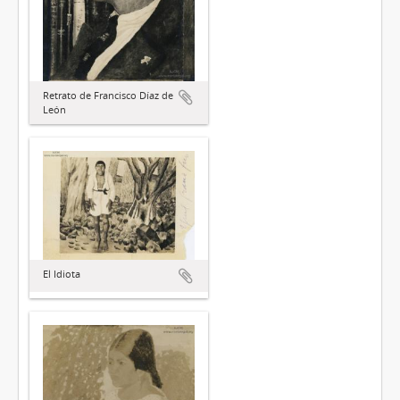
Retrato de Francisco Díaz de
León
El Idiota