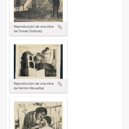
Reproducción de una obra
de Tomás Ordónez
Reproducción de una obra
de Fermín Revueltas