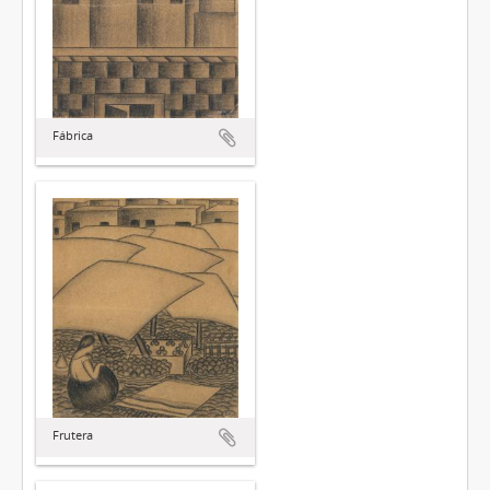
Fábrica
Frutera