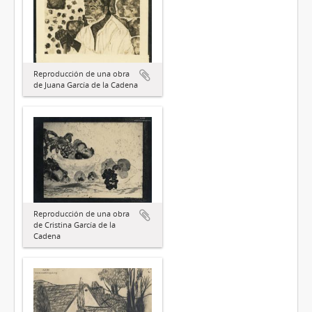
Reproducción de una obra
de Juana García de la Cadena
Reproducción de una obra
de Cristina García de la
Cadena