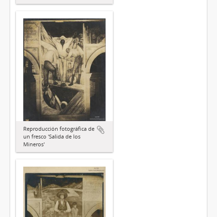
Reproducción fotográfica de
un fresco 'Salida de los
Mineros'