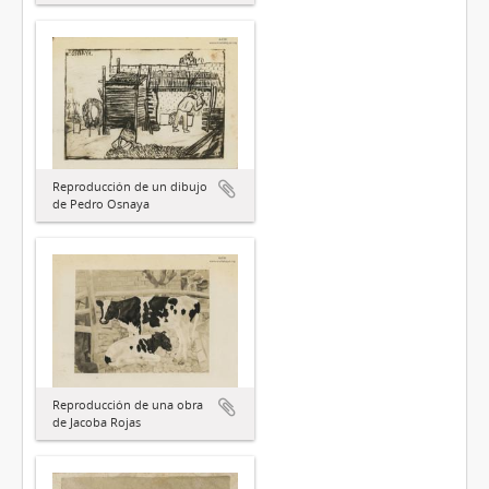
Reproducción de un dibujo
de Pedro Osnaya
Reproducción de una obra
de Jacoba Rojas