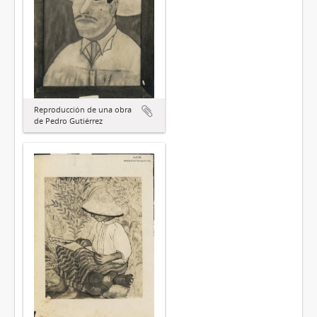
Reproducción de una obra
de Pedro Gutiérrez