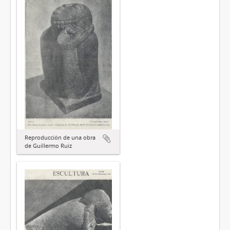
Reproducción de una obra
de Guillermo Ruiz