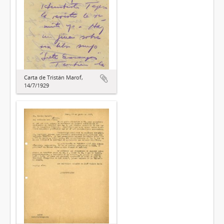
Carta de Tristán Marof,
14/7/1929