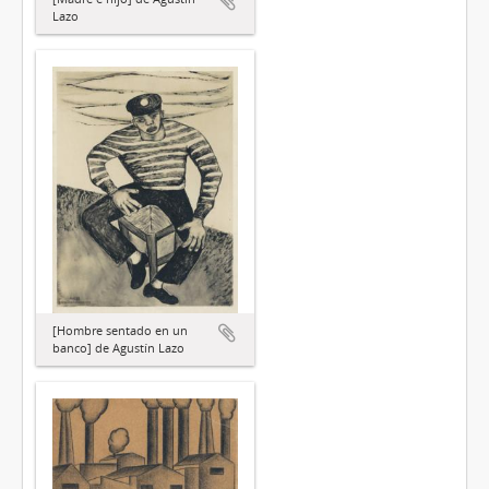
Lazo
[Hombre sentado en un
banco] de Agustín Lazo