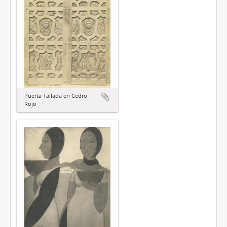
Puerta Tallada en Cedro
Rojo