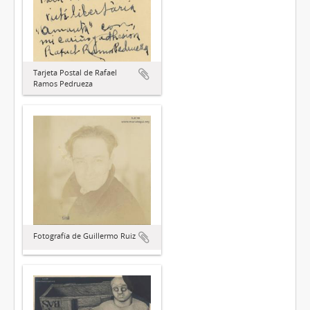
Tarjeta Postal de Rafael
Ramos Pedrueza
Fotografía de Guillermo Ruiz