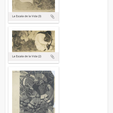
La Escala de la Vida (3)
La Escala de la Vida (2)