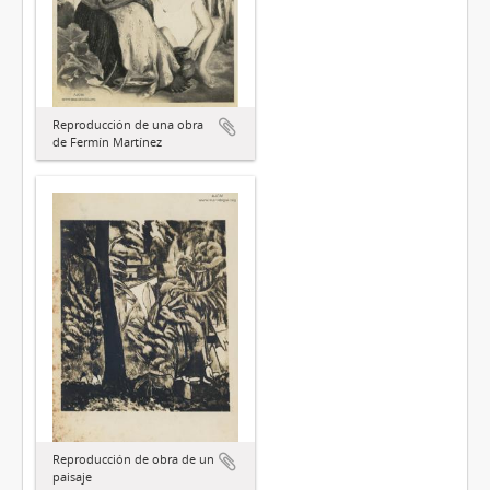
Reproducción de una obra
de Fermín Martínez
Reproducción de obra de un
paisaje