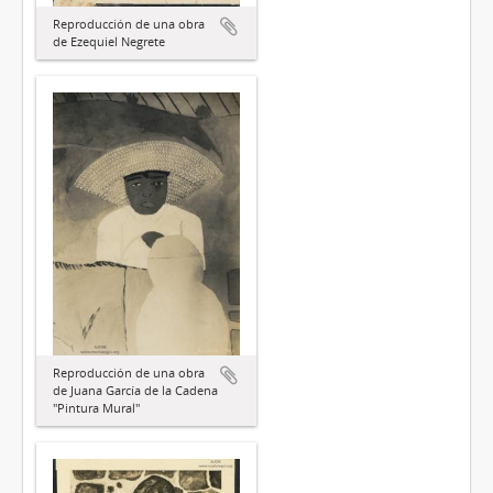
Reproducción de una obra
de Ezequiel Negrete
Reproducción de una obra
de Juana García de la Cadena
"Pintura Mural"