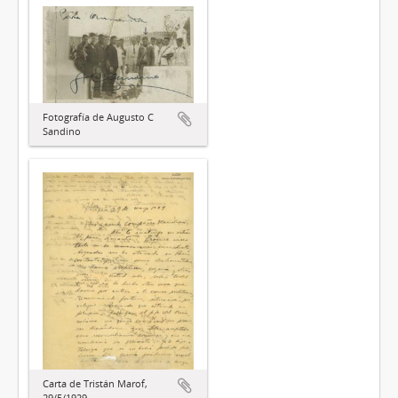
Fotografía de Augusto C
Sandino
Carta de Tristán Marof,
29/5/1929