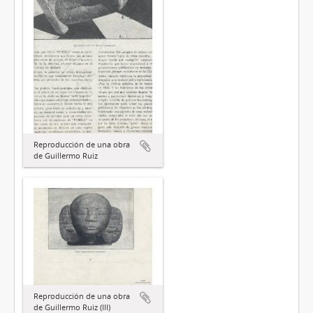
Reproducción de una obra
de Guillermo Ruiz
Reproducción de una obra
de Guillermo Ruiz (III)