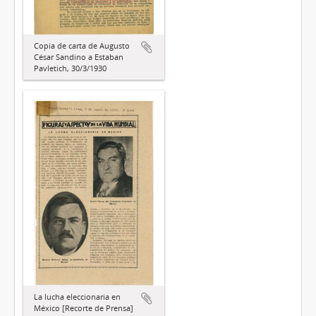
Copia de carta de Augusto
César Sandino a Estaban
Pavletich, 30/3/1930
La lucha eleccionaria en
México [Recorte de Prensa]