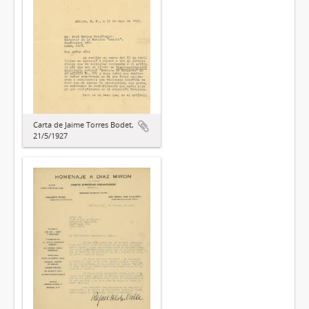
Carta de Jaime Torres Bodet,
21/5/1927