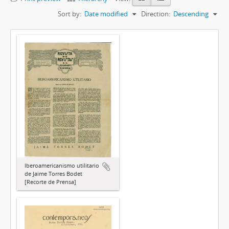
Sort by:
Date modified
Direction:
Descending
Iberoamericanismo utilitario
de Jaime Torres Bodet
[Recorte de Prensa]