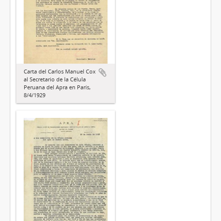
Carta del Carlos Manuel Cox
al Secretario de la Célula
Peruana del Apra en París,
8/4/1929