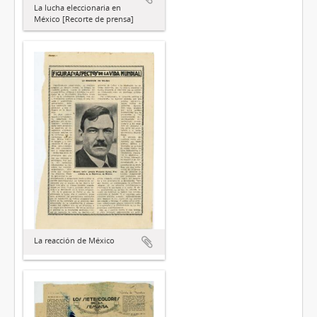
La lucha eleccionaria en
México [Recorte de prensa]
La reacción de México