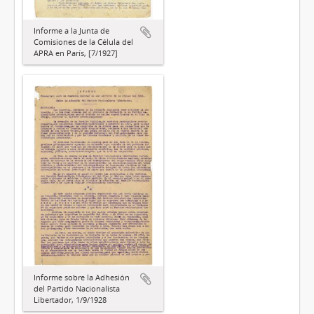
Informe a la Junta de
Comisiones de la Célula del
APRA en París, [7/1927]
Informe sobre la Adhesión
del Partido Nacionalista
Libertador, 1/9/1928