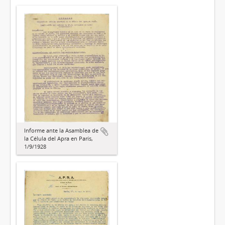
Informe ante la Asamblea de
la Célula del Apra en París,
1/9/1928