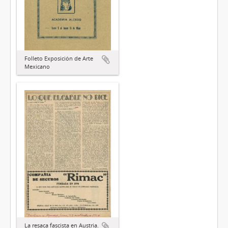
Folleto Exposición de Arte
Mexicano
La resaca fascista en Austria.