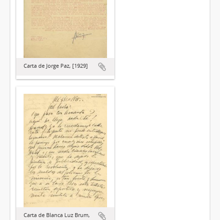
Carta de Jorge Paz, [1929]
Carta de Blanca Luz Brum,