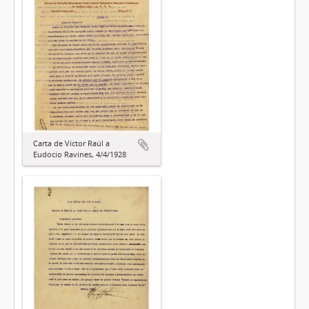
Carta de Víctor Raúl a
Eudocio Ravines, 4/4/1928