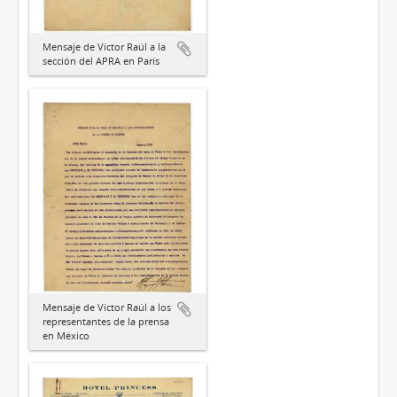
Mensaje de Víctor Raúl a la
sección del APRA en París
Mensaje de Víctor Raúl a los
representantes de la prensa
en México