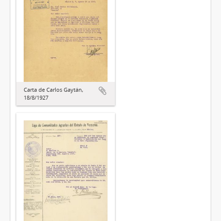
Carta de Carlos Gaytán,
18/8/1927