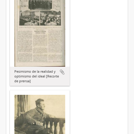
Pesimismo de la realidad y
optimismo del ideal [Recorte
de prensa]