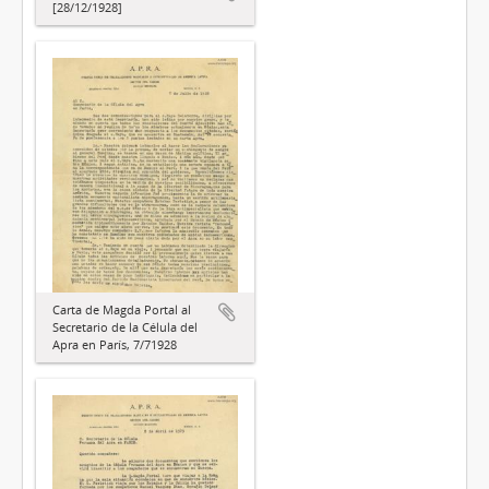
[28/12/1928]
Carta de Magda Portal al
Secretario de la Célula del
Apra en París, 7/71928