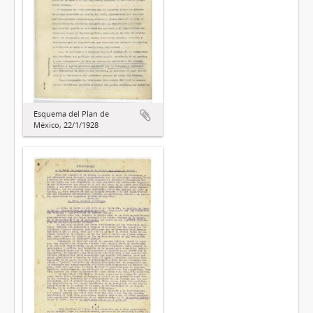
Esquema del Plan de
México, 22/1/1928