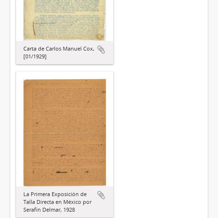
Carta de Carlos Manuel Cox,
[01/1929]
La Primera Exposición de
Talla Directa en México por
Serafín Delmar, 1928