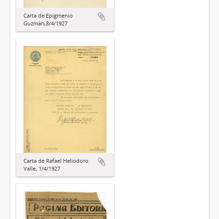
Carta de Epigmenio
Guzmán,8/4/1927
Carta de Rafael Heliodoro
Valle, 1/4/1927