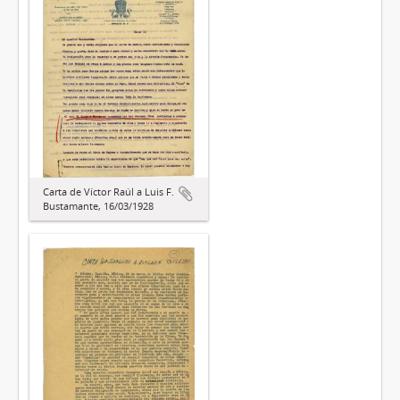
Carta de Víctor Raúl a Luis F.
Bustamante, 16/03/1928