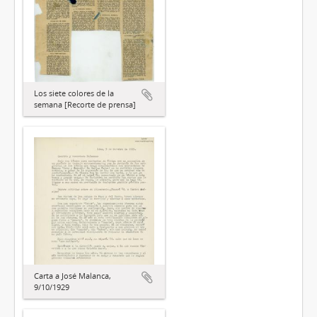
Los siete colores de la
semana [Recorte de prensa]
Carta a José Malanca,
9/10/1929