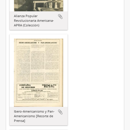
Alianza Popular
Revolucionaria Americana-
APRA (Colección)
Ibero-Americanismo y Pan-
Americanismo [Recorte de
Prensa]