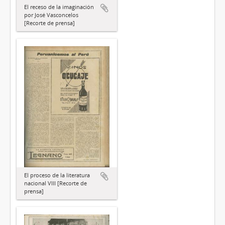
El receso de la imaginación
por José Vasconcelos
[Recorte de prensa]
El proceso de la literatura
nacional VIII [Recorte de
prensa]