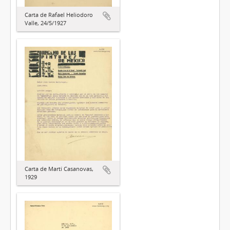
Carta de Rafael Heliodoro
Valle, 24/5/1927
Carta de Martí Casanovas,
1929