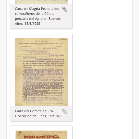
Carta de Magda Portal a los
compañeros de la Célula
peruana del Apra en Buenos
Aires, 18/6/1928
Carta del Comité de Pro-
Liberación del Perú, 1/2/1928