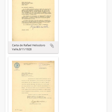
Carta de Rafael Heliodoro
Valle,8/11/1928