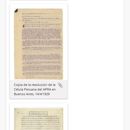
Copia de la resolución de la
Célula Peruana del APRA en
Buenos Aires, 14/4/1929