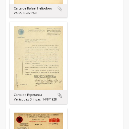
Carta de Rafael Heliodoro
Valle, 16/8/1928
Carta de Esperanza
Velásquez Bringas, 14/8/1928