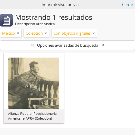
Imprimir vista previa
Cerrar
Mostrando 1 resultados
Descripción archivística
México
Colección
Con objetos digitales
Opciones avanzadas de búsqueda
Alianza Popular Revolucionaria
Americana-APRA (Colección)