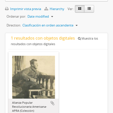
Imprimir vista previa
Hierarchy
Ver :
Ordenar por:
Date modified
Direction:
Clasificación en orden ascendente
1 resultados con objetos digitales
Muestra los
resultados con objetos digitales
Alianza Popular
Revolucionaria Americana-
APRA (Colección)