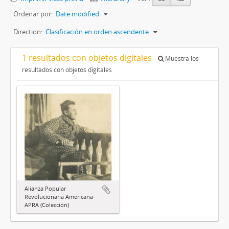
Ordenar por:
Date modified
Direction:
Clasificación en orden ascendente
1 resultados con objetos digitales
Muestra los
resultados con objetos digitales
Alianza Popular
Revolucionaria Americana-
APRA (Colección)