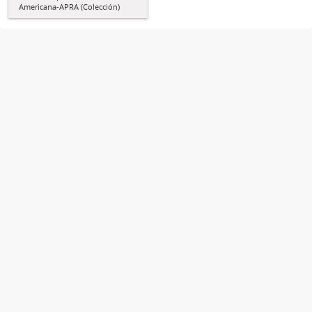
Americana-APRA (Colección)