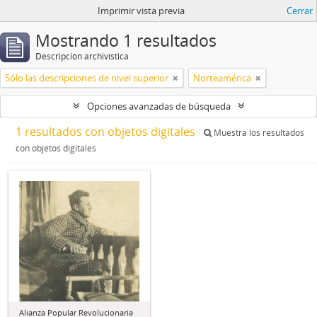
Imprimir vista previa
Cerrar
Mostrando 1 resultados
Descripción archivística
Sólo las descripciones de nivel superior
Norteamérica
Opciones avanzadas de búsqueda
1 resultados con objetos digitales
Muestra los resultados
con objetos digitales
Alianza Popular Revolucionaria