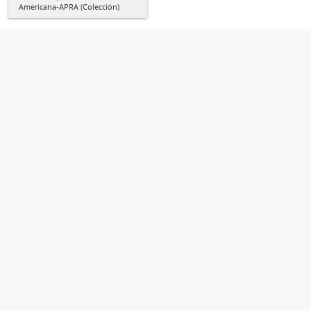
Americana-APRA (Colección)