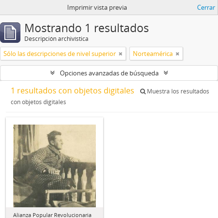
Imprimir vista previa
Cerrar
Mostrando 1 resultados
Descripción archivística
Sólo las descripciones de nivel superior
Norteamérica
Opciones avanzadas de búsqueda
1 resultados con objetos digitales
Muestra los resultados
con objetos digitales
Alianza Popular Revolucionaria