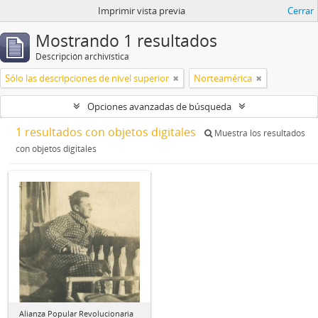
Imprimir vista previa
Cerrar
Mostrando 1 resultados
Descripción archivística
Sólo las descripciones de nivel superior
Norteamérica
Opciones avanzadas de búsqueda
1 resultados con objetos digitales
Muestra los resultados
con objetos digitales
Alianza Popular Revolucionaria