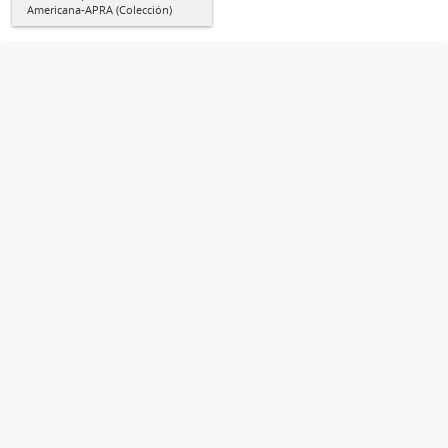
Americana-APRA (Colección)