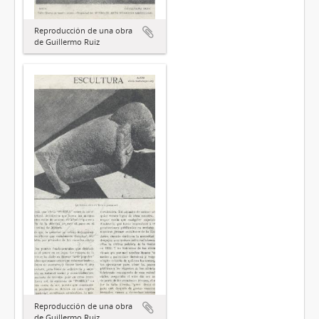
Reproducción de una obra
de Guillermo Ruiz
Reproducción de una obra
de Guillermo Ruiz