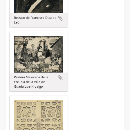
Retrato de Francisco Díaz de
León
Pintura Mexicana de la
Escuela de la Villa de
Guadalupe Hidalgo