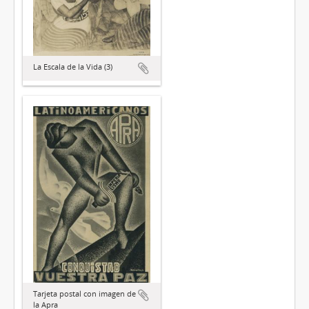
La Escala de la Vida (3)
Tarjeta postal con imagen de
la Apra