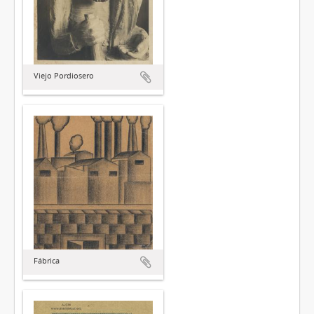
Viejo Pordiosero
Fábrica