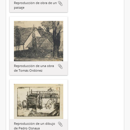
Reproducción de obra de un
paisaje
Reproducción de una obra
de Tomás Ordónez
Reproducción de un dibujo
de Pedro Osnaya