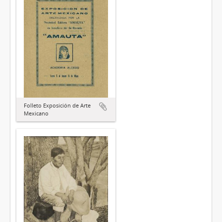
Folleto Exposición de Arte
Mexicano