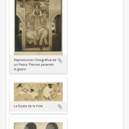
Reproducción fotográfica de
un fresco 'Peones pesando
el grano'
La Escala de la Vida