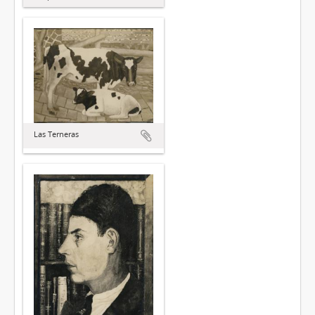
Las Terneras