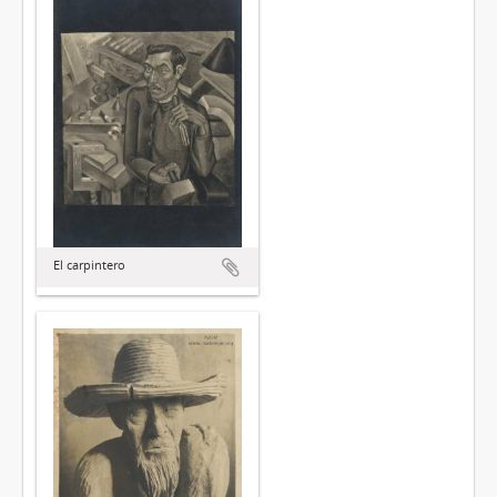
El carpintero