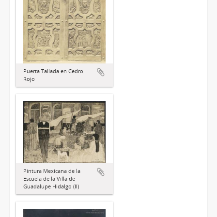
Puerta Tallada en Cedro
Rojo
Pintura Mexicana de la
Escuela de la Villa de
Guadalupe Hidalgo (II)