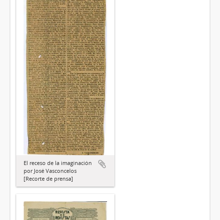
El receso de la imaginación
por José Vasconcelos
[Recorte de prensa]