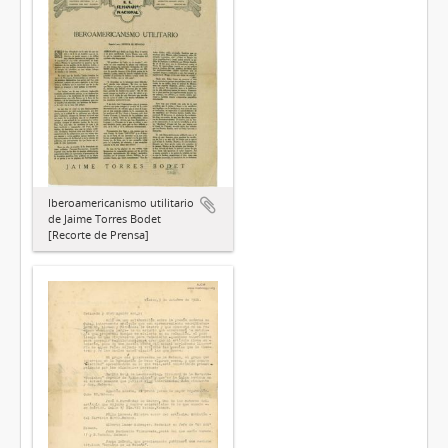
Iberoamericanismo utilitario
de Jaime Torres Bodet
[Recorte de Prensa]