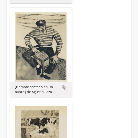
[Hombre sentado en un
banco] de Agustín Lazo