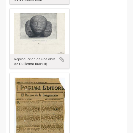
Reproducción de una obra
de Guillermo Ruiz (III)