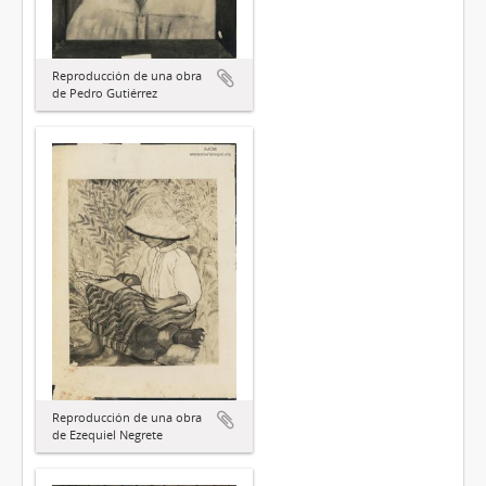
Reproducción de una obra
de Pedro Gutiérrez
Reproducción de una obra
de Ezequiel Negrete