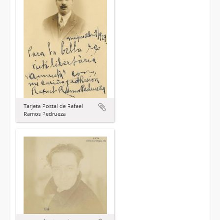
Tarjeta Postal de Rafael
Ramos Pedrueza