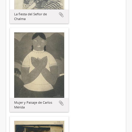
La fiesta del Señor de
Chalma
Mujer y Paisaje de Carlos
Mérida