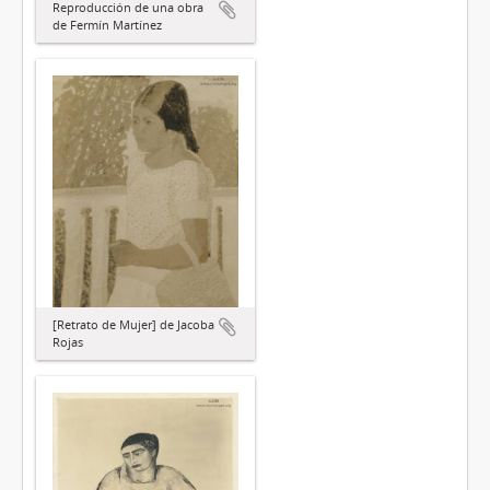
Reproducción de una obra
de Fermín Martínez
[Retrato de Mujer] de Jacoba
Rojas