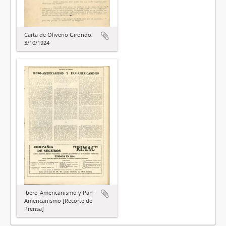
Carta de Oliverio Girondo,
3/10/1924
Ibero-Americanismo y Pan-
Americanismo [Recorte de
Prensa]