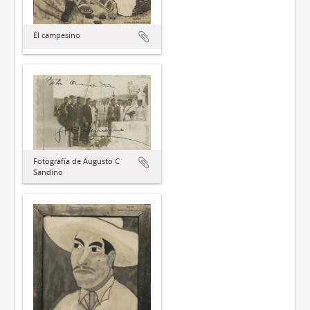
El campesino
Fotografía de Augusto C
Sandino