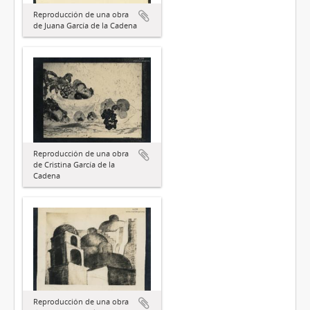
Reproducción de una obra
de Juana García de la Cadena
Reproducción de una obra
de Cristina García de la
Cadena
Reproducción de una obra