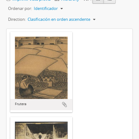
Ordenar por:
Identificador
Direction:
Clasificación en orden ascendente
Frutera