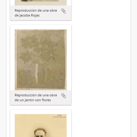
Reproducción de una obra
de Jacoba Rojas
Reproducción de una obra
de un Jarrón con flores