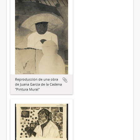
Reproducción de una obra
de Juana García de la Cadena
"Pintura Mural"