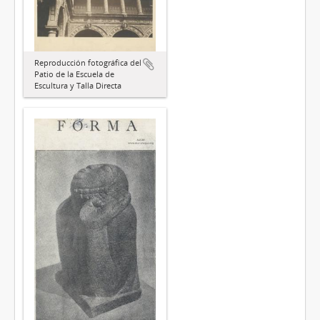
Reproducción fotográfica del
Patio de la Escuela de
Escultura y Talla Directa