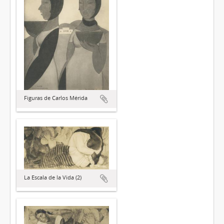
Figuras de Carlos Mérida
La Escala de la Vida (2)