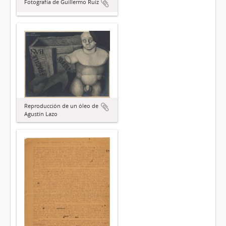
Fotografía de Guillermo Ruiz
Reproducción de un óleo de
Agustín Lazo