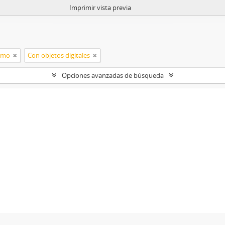
Imprimir vista previa
ismo
Con objetos digitales
Opciones avanzadas de búsqueda