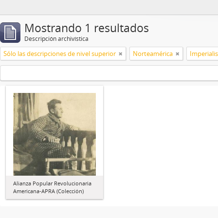
Mostrando 1 resultados
Descripción archivística
Sólo las descripciones de nivel superior
Norteamérica
Imperial
Alianza Popular Revolucionaria
Americana-APRA (Colección)