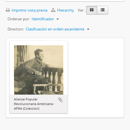
Imprimir vista previa
Hierarchy
Ver :
Ordenar por:
Identificador
Direction:
Clasificación en orden ascendente
Alianza Popular
Revolucionaria Americana-
APRA (Colección)