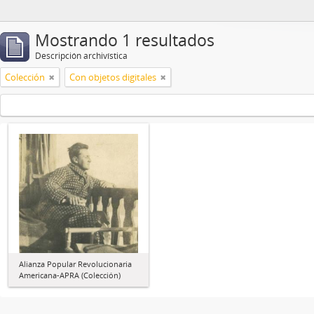
Mostrando 1 resultados
Descripción archivística
Colección
Con objetos digitales
Alianza Popular Revolucionaria
Americana-APRA (Colección)