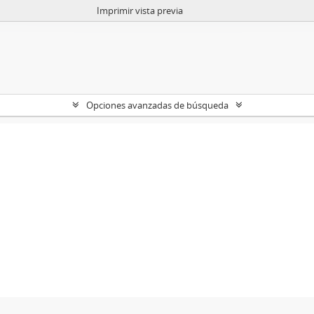
Imprimir vista previa
Opciones avanzadas de búsqueda