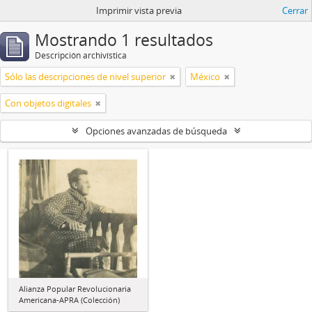
Imprimir vista previa
Cerrar
Mostrando 1 resultados
Descripción archivística
Sólo las descripciones de nivel superior
México
Con objetos digitales
Opciones avanzadas de búsqueda
Alianza Popular Revolucionaria
Americana-APRA (Colección)