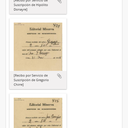
[Recibo por Servicio de
Suscripción de Hipólito
Donayre]
[Recibo por Servicio de
Suscripción de Gregorio
Chirre]