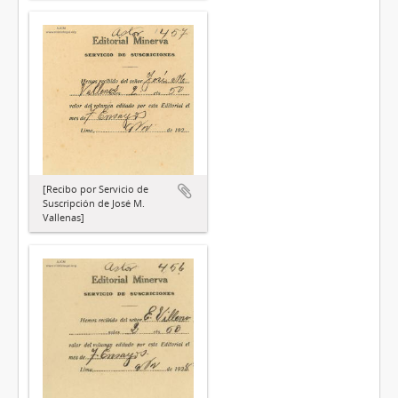
[Recibo por Servicio de
Suscripción de José M.
Vallenas]