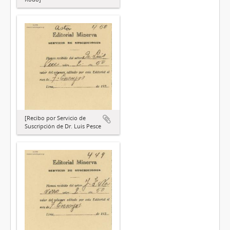
[Recibo por Servicio de
Suscripción de Dr. Luis Pesce