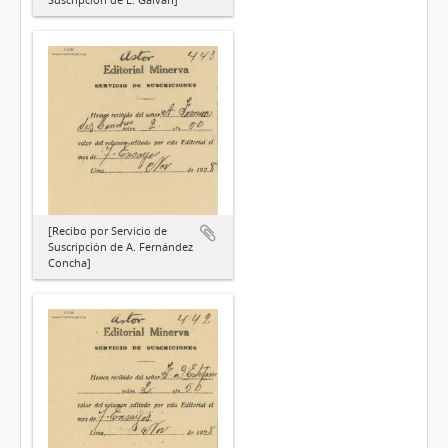
[Recibo por Servicio de
Suscripción de A. Fernández
Concha]