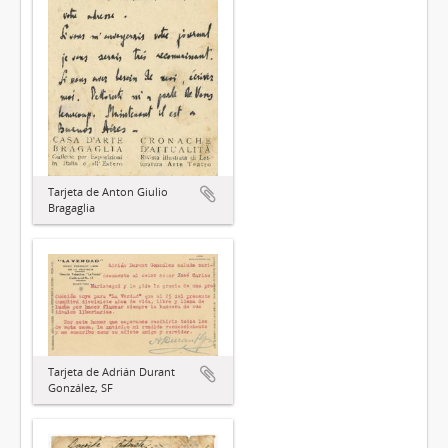
Tarjeta de Anton Giulio
Bragaglia
Tarjeta de Adrián Durant
González, SF