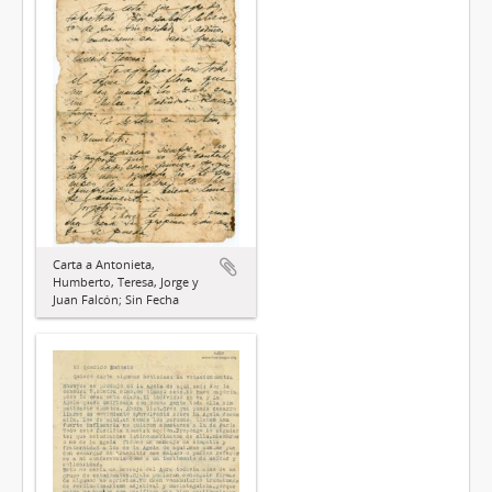
Carta a Antonieta,
Humberto, Teresa, Jorge y
Juan Falcón; Sin Fecha