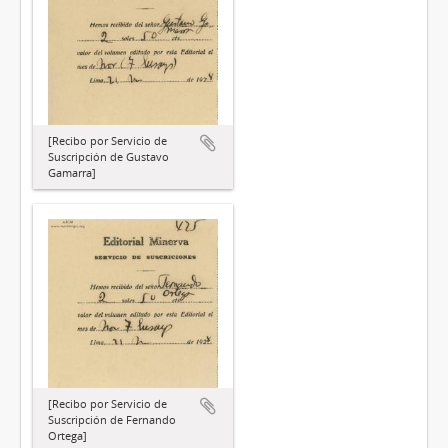
[Recibo por Servicio de
Suscripción de Gustavo
Gamarra]
[Recibo por Servicio de
Suscripción de Fernando
Ortega]