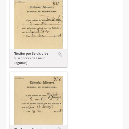
[Recibo por Servicio de
Suscripción de Emilio
Lagunas]