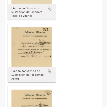
[Recibo por Servicio de
Suscripción del Sindicato
Textil de Vitarte]
[Recibo por Servicio de
Suscripción de Teodomiro
Astor]