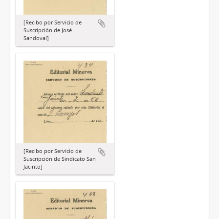
[Recibo por Servicio de
Suscripción de José
Sandoval]
[Recibo por Servicio de
Suscripción de Sindicato San
Jacinto]