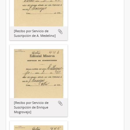
[Recibo por Servicio de
Suscripción de A. Medelino]
[Recibo por Servicio de
Suscripción de Enrique
Mogrovejo]