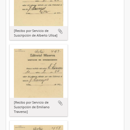
[Recibo por Servicio de
Suscripción de Alberto Ulloa]
[Recibo por Servicio de
Suscripción de Emiliano
Traverso]