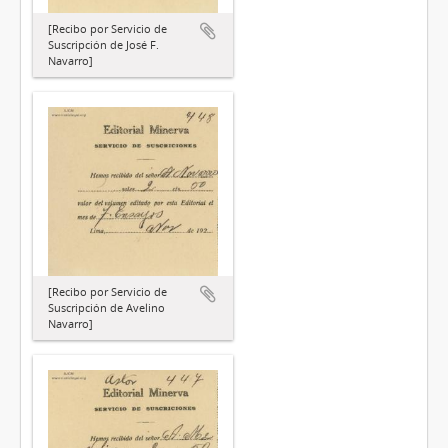
[Recibo por Servicio de
Suscripción de José F.
Navarro]
[Recibo por Servicio de
Suscripción de Avelino
Navarro]