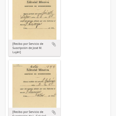
[Recibo por Servicio de
Suscripción de José M.
Luján]
[Recibo por Servicio de
Suscripción de L. Galván]