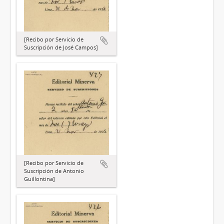
[Recibo por Servicio de
Suscripción de José Campos]
[Recibo por Servicio de
Suscripción de Antonio
Guillontina]