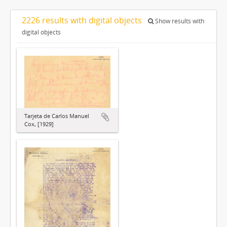
2226 results with digital objects
Show results with
digital objects
Tarjeta de Carlos Manuel
Cox, [1929]