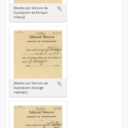
[Recibo por Servicio de
Suscripción de Enrique
Villena]
[Recibo por Servicio de
Suscripción de Jorge
Valdizán]