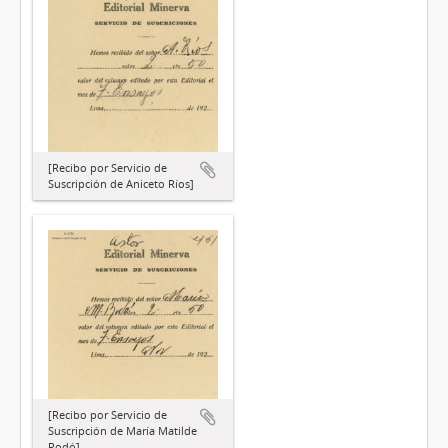
[Recibo por Servicio de
Suscripción de Aniceto Ríos]
[Recibo por Servicio de
Suscripción de María Matilde
Rodó]