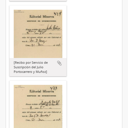
[Recibo por Servicio de
Suscripción del Julio
Portocarrero y Muñoz]