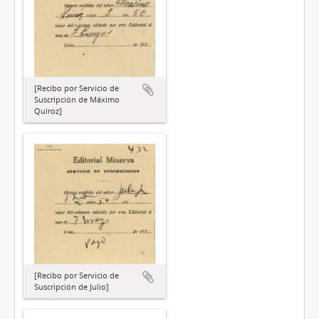
[Recibo por Servicio de
Suscripción de Máximo
Quiroz]
[Recibo por Servicio de
Suscripción de Julio]