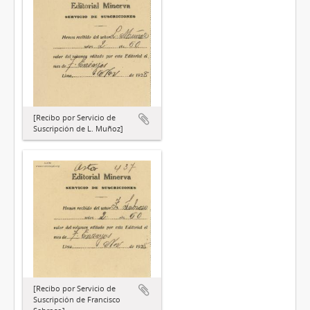
[Recibo por Servicio de
Suscripción de L. Muñoz]
[Recibo por Servicio de
Suscripción de Francisco