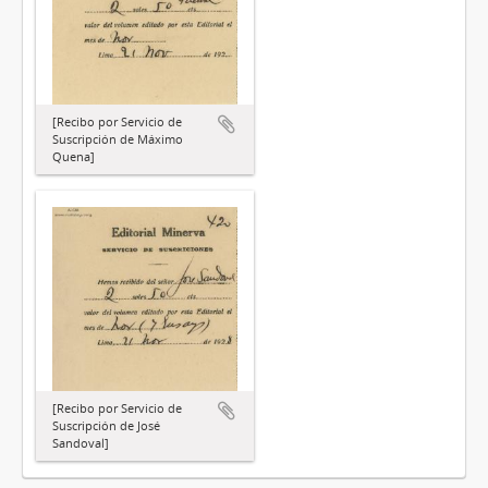
[Recibo por Servicio de
Suscripción de Máximo
Quena]
[Recibo por Servicio de
Suscripción de José
Sandoval]