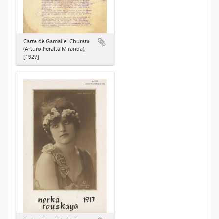
Carta de Gamaliel Churata
(Arturo Peralta Miranda),
[1927]