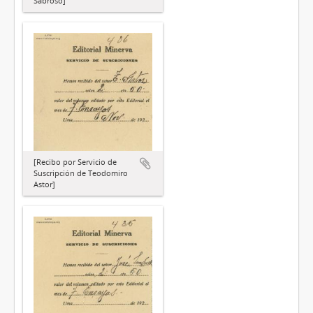
Sabroso]
[Recibo por Servicio de
Suscripción de Teodomiro
Astor]