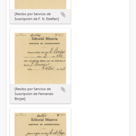
[Recibo por Servicio de
Suscripción de F. N. Estefan]
[Recibo por Servicio de
Suscripción de Fernando
Borjas]