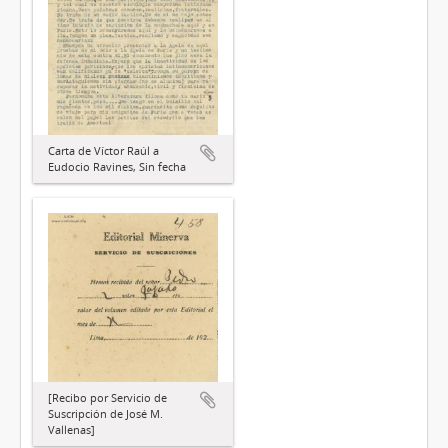
Carta de Víctor Raúl a
Eudocio Ravines, Sin fecha
[Recibo por Servicio de
Suscripción de José M.
Vallenas]