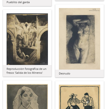
Pueblito del garda
Reproducción fotográfica de un
fresco 'Salida de los Mineros'
Desnudo