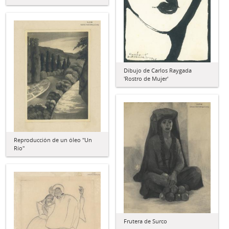
Dibujo de Carlos Raygada
'Rostro de Mujer'
Reproducción de un óleo "Un
Río"
Frutera de Surco