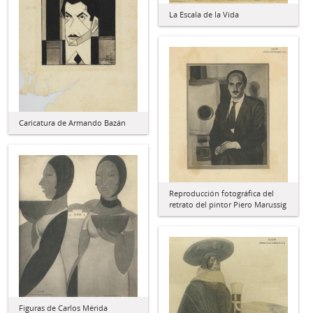
La Escala de la Vida
Caricatura de Armando Bazán
Reproducción fotográfica del
retrato del pintor Piero Marussig
Figuras de Carlos Mérida