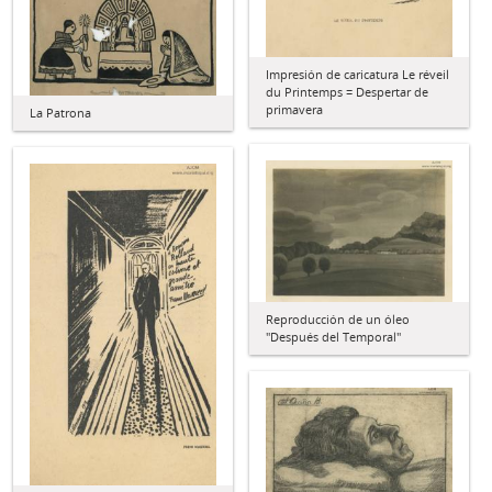
Impresión de caricatura Le réveil
du Printemps = Despertar de
primavera
La Patrona
Reproducción de un óleo
"Después del Temporal"