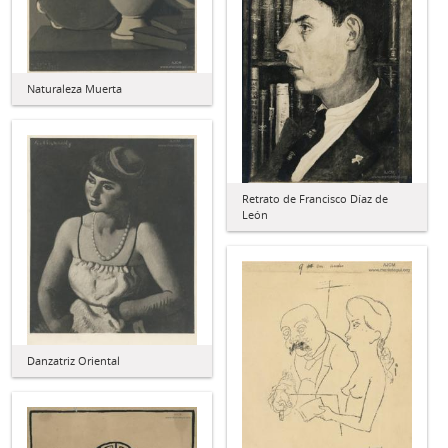
Naturaleza Muerta
Retrato de Francisco Díaz de
León
Danzatriz Oriental