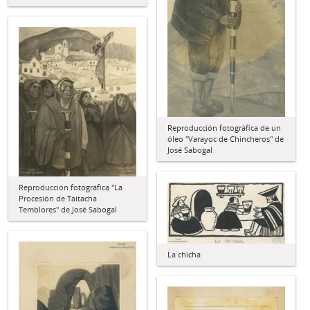
Reproducción fotográfica de un
óleo "Varayoc de Chincheros" de
José Sabogal
Reproducción fotográfica "La
Procesión de Taitacha
Temblores" de José Sabogal
La chicha