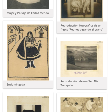
Mujer y Paisaje de Carlos Mérida
Reproducción fotográfica de un
fresco 'Peones pesando el grano'
Reproducción de un óleo Día
Endomingada
Tranquilo