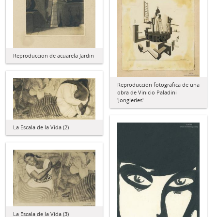
Reproducción de acuarela Jardín
Reproducción fotográfica de una
obra de Vinicio Paladini
'Jongleries'
La Escala de la Vida (2)
La Escala de la Vida (3)