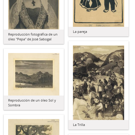
La pareja
Reproducción fotográfica de un
óleo "Pepa" de José Sabogal
Reproducción de un óleo Sol y
Sombra
La Trilla