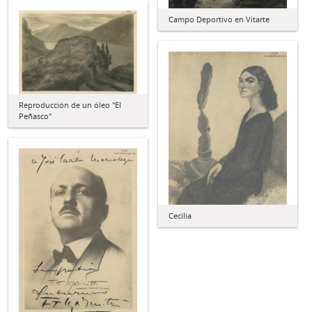
Campo Deportivo en Vitarte
Reproducción de un óleo "El
Peñasco"
Cecilia