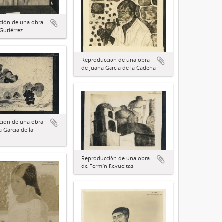
ción de una obra
Gutiérrez
Reproducción de una obra
de Juana García de la Cadena
ción de una obra
a García de la
Reproducción de una obra
de Fermín Revueltas