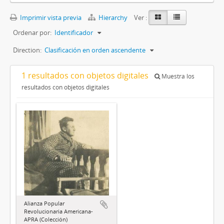
Imprimir vista previa
Hierarchy
Ver :
Ordenar por:
Identificador
Direction:
Clasificación en orden ascendente
1 resultados con objetos digitales
Muestra los
resultados con objetos digitales
Alianza Popular
Revolucionaria Americana-
APRA (Colección)