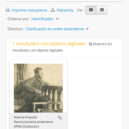
Imprimir vista previa
Hierarchy
Ver :
Ordenar por:
Identificador
Direction:
Clasificación en orden ascendente
1 resultados con objetos digitales
Muestra los
resultados con objetos digitales
Alianza Popular
Revolucionaria Americana-
APRA (Colección)