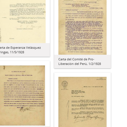
arta de Esperanza Velásquez
ringas, 11/5/1928
Carta del Comité de Pro-
Liberación del Perú, 1/2/1928