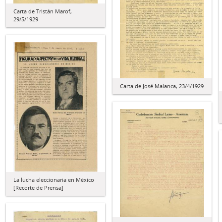
Carta de Tristán Marof,
29/5/1929
Carta de José Malanca, 23/4/1929
La lucha eleccionaria en México
[Recorte de Prensa]