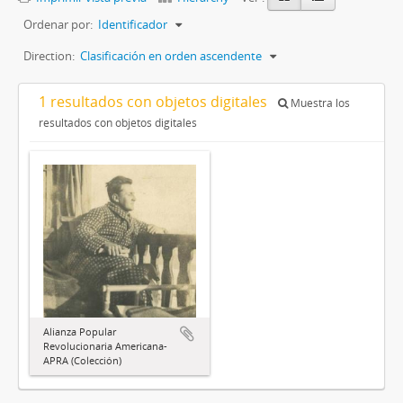
Ordenar por:
Identificador
Direction:
Clasificación en orden ascendente
1 resultados con objetos digitales
Muestra los
resultados con objetos digitales
Alianza Popular
Revolucionaria Americana-
APRA (Colección)