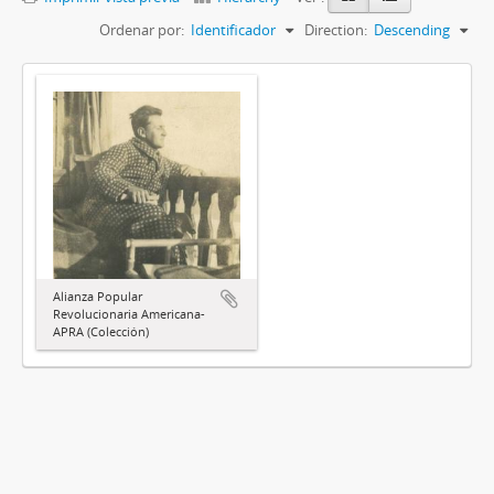
Ordenar por:
Identificador
Direction:
Descending
Alianza Popular
Revolucionaria Americana-
APRA (Colección)