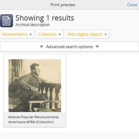
Print preview
Close
Showing 1 results
Archival description
Norteamérica
Collection
With digital objects
Advanced search options
Alianza Popular Revolucionaria
Americana-APRA (Colección)