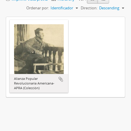
Ordenar por:
Identificador
Direction:
Descending
Alianza Popular
Revolucionaria Americana-
APRA (Colección)