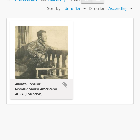
Sort by:
Identifier
Direction:
Ascending
Alianza Popular
Revolucionaria Americana-
APRA (Colección)