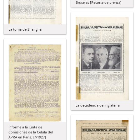
Bruselas [Recorte de prensa]
La toma de Shanghai
La decadencia de Inglaterra
Informe a la Junta de
Comisiones de la Célula del
APRA en París, [7/1927]