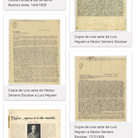
Buenos Aires, 14/4/1929
Copia de una carta de Luis
Heysen a Héctor Serrano Escobar
Copia de una carta de Héctor
Serrano Escobar a Luis Heysen
Copia de una carta de Luis
Heysen a Héctor Serrano
Escobar, 17/7/1929