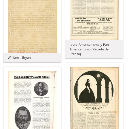
Ibero-Americanismo y Pan-
Americanismo [Recorte de
Prensa]
William J. Bryan