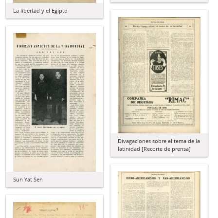
La libertad y el Egipto
Divagaciones sobre el tema de la
latinidad [Recorte de prensa]
Sun Yat Sen