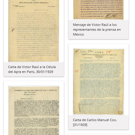
Mensaje de Víctor Raúl a los
representantes de la prensa en
México
Carta de Víctor Raúl a la Célula
del Apra en París, 30/01/1929
Carta de Carlos Manuel Cox,
[01/1929]