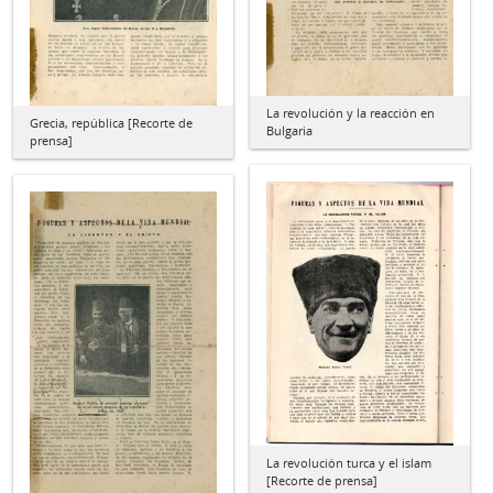
La revolución y la reacción en
Grecia, república [Recorte de
Bulgaria
prensa]
La revolución turca y el islam
[Recorte de prensa]