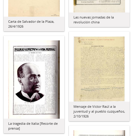
Las nuevas jornadas de la
Carta de Salvador de la Plaza,
revolución china
26/4/1926
Mensaje de Víctor Raúl a la
juventud y al pueblo cuzqueños,
2/10/1926
La tragedia de Italia [Recorte de
prensa]