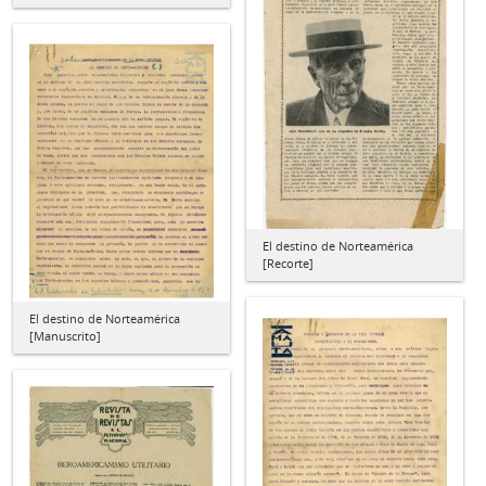
El destino de Norteamérica
[Recorte]
El destino de Norteamérica
[Manuscrito]