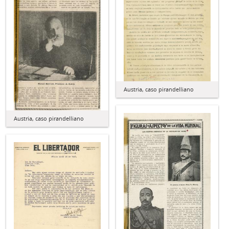
Austria, caso pirandelliano
Austria, caso pirandelliano