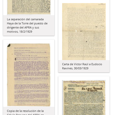
La separación del camarada
Haya de la Torre del puesto de
dirigente del APRA y sus
motivos, 18/2/1929
Carta de Víctor Raúl a Eudocio
Ravines, 30/03/1929
Copia de la resolución de la
Célula Peruana del APRA en