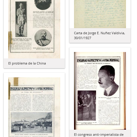
Carta de Jorge E. Nuñez Valdivia,
30/01/1927
El problema de la China
El congreso anti-imperialista de