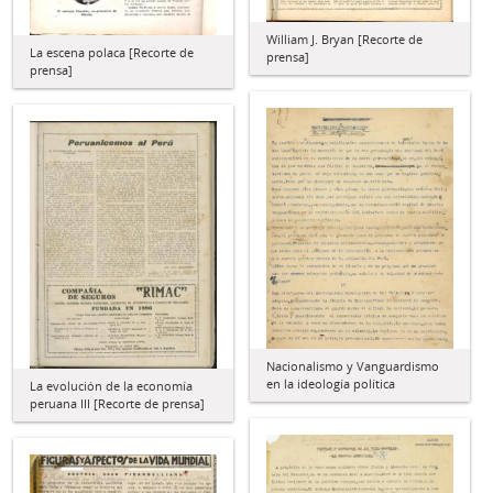
William J. Bryan [Recorte de
La escena polaca [Recorte de
prensa]
prensa]
Nacionalismo y Vanguardismo
en la ideología política
La evolución de la economía
peruana III [Recorte de prensa]