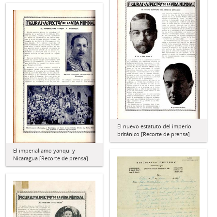
El nuevo estatuto del imperio
británico [Recorte de prensa]
El imperialiamo yanqui y
Nicaragua [Recorte de prensa]