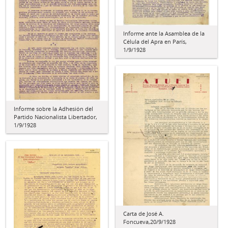
Informe ante la Asamblea de la
Célula del Apra en París,
1/9/1928
Informe sobre la Adhesión del
Partido Nacionalista Libertador,
1/9/1928
Carta de José A.
Foncueva,20/9/1928