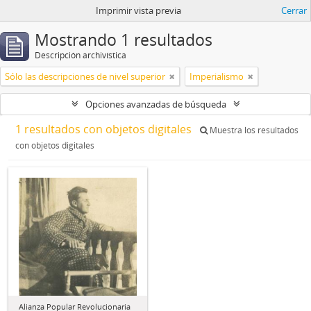
Imprimir vista previa
Cerrar
Mostrando 1 resultados
Descripción archivística
Sólo las descripciones de nivel superior
Imperialismo
Opciones avanzadas de búsqueda
1 resultados con objetos digitales
Muestra los resultados
con objetos digitales
Alianza Popular Revolucionaria