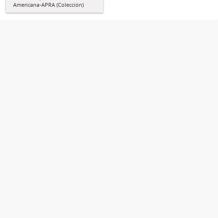
Americana-APRA (Colección)