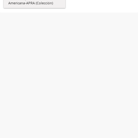
Americana-APRA (Colección)