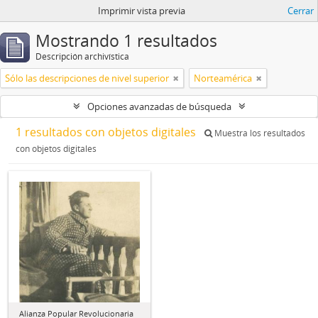
Imprimir vista previa
Cerrar
Mostrando 1 resultados
Descripción archivística
Sólo las descripciones de nivel superior
Norteamérica
Opciones avanzadas de búsqueda
1 resultados con objetos digitales
Muestra los resultados
con objetos digitales
Alianza Popular Revolucionaria