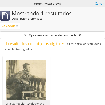
Imprimir vista previa
Cerrar
Mostrando 1 resultados
Descripción archivística
Colección
Opciones avanzadas de búsqueda
1 resultados con objetos digitales
Muestra los resultados
con objetos digitales
Alianza Popular Revolucionaria