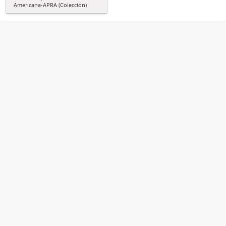
Americana-APRA (Colección)