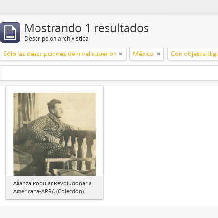
Mostrando 1 resultados
Descripción archivística
Sólo las descripciones de nivel superior
México
Con objetos digi
Alianza Popular Revolucionaria
Americana-APRA (Colección)