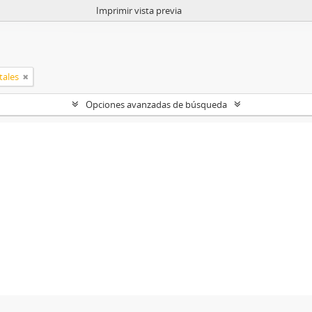
Imprimir vista previa
tales
Opciones avanzadas de búsqueda