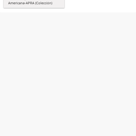
Americana-APRA (Colección)