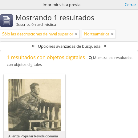
Imprimir vista previa
Cerrar
Mostrando 1 resultados
Descripción archivística
Sólo las descripciones de nivel superior
Norteamérica
Opciones avanzadas de búsqueda
1 resultados con objetos digitales
Muestra los resultados
con objetos digitales
Alianza Popular Revolucionaria