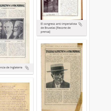
El congreso anti-imperialista
de Bruselas [Recorte de
prensa]
ncia de Inglaterra