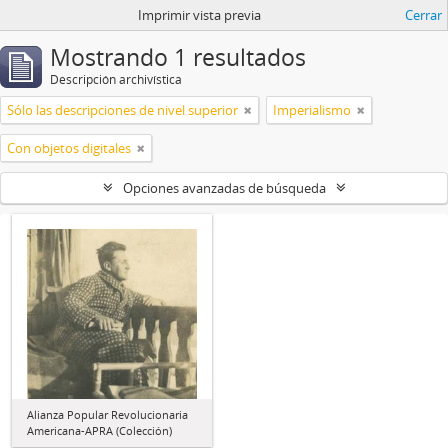
Imprimir vista previa
Cerrar
Mostrando 1 resultados
Descripción archivística
Sólo las descripciones de nivel superior
Imperialismo
Con objetos digitales
Opciones avanzadas de búsqueda
Alianza Popular Revolucionaria
Americana-APRA (Colección)