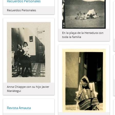
Recuerdos Personales
Recuerdos Personales
En la playa de la Herradura con
toda la familia
Anna Chiappe con su hijo Javier
Mariátegui
Revista Amauta