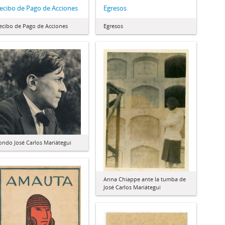
ecibo de Pago de Acciones
Egresos
ecibo de Pago de Acciones
Egresos
ondo José Carlos Mariátegui
Anna Chiappe ante la tumba de
José Carlos Mariátegui