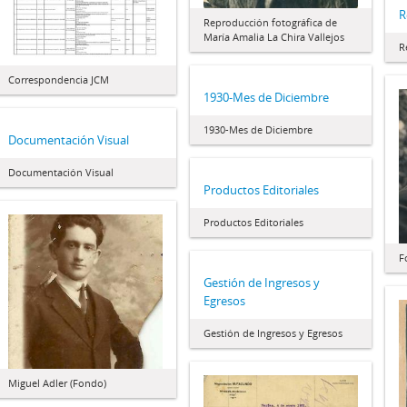
R
Reproducción fotográfica de
María Amalia La Chira Vallejos
R
Correspondencia JCM
1930-Mes de Diciembre
1930-Mes de Diciembre
Documentación Visual
Documentación Visual
Productos Editoriales
Productos Editoriales
F
Gestión de Ingresos y
Egresos
Gestión de Ingresos y Egresos
Miguel Adler (Fondo)