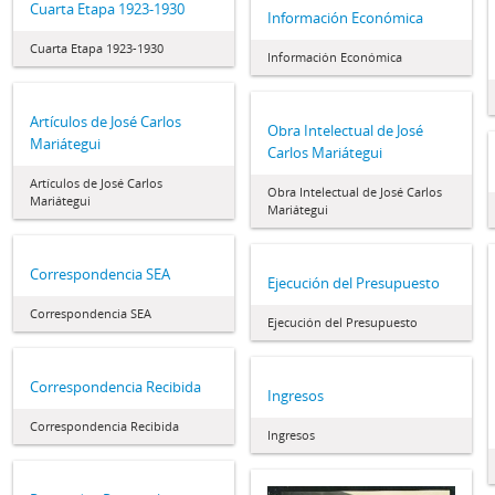
Cuarta Etapa 1923-1930
Información Económica
Cuarta Etapa 1923-1930
Información Económica
Artículos de José Carlos
Obra Intelectual de José
Mariátegui
Carlos Mariátegui
Artículos de José Carlos
Obra Intelectual de José Carlos
Mariátegui
Mariátegui
Correspondencia SEA
Ejecución del Presupuesto
Correspondencia SEA
Ejecución del Presupuesto
Correspondencia Recibida
Ingresos
Correspondencia Recibida
Ingresos