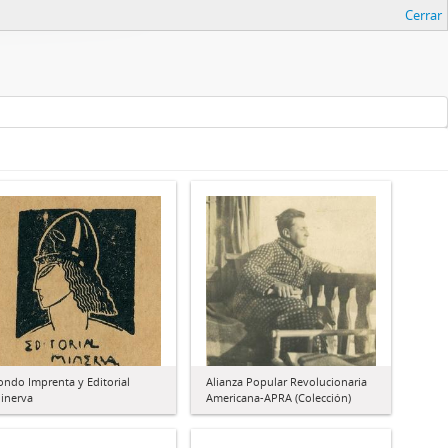
Cerrar
ondo Imprenta y Editorial
Alianza Popular Revolucionaria
inerva
Americana-APRA (Colección)