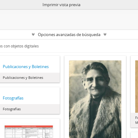
Imprimir vista previa
Opciones avanzadas de búsqueda
s con objetos digitales
Publicaciones y Boletines
Publicaciones y Boletines
Fotografías
Fotografías
F
M