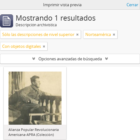
Imprimir vista previa
Cerrar
Mostrando 1 resultados
Descripción archivística
Sólo las descripciones de nivel superior
Norteamérica
Con objetos digitales
Opciones avanzadas de búsqueda
Alianza Popular Revolucionaria
Americana-APRA (Colección)