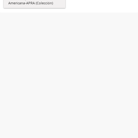
Americana-APRA (Colección)