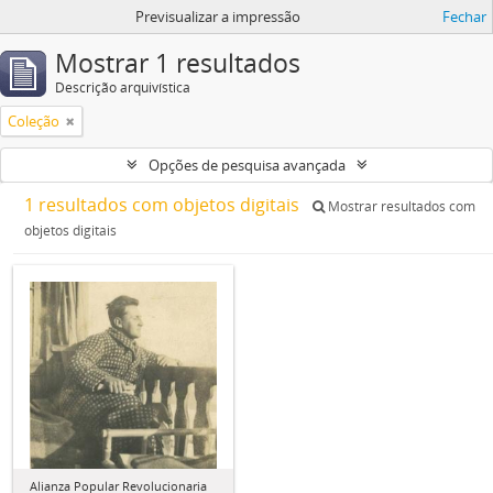
Previsualizar a impressão
Fechar
Mostrar 1 resultados
Descrição arquivística
Coleção
Opções de pesquisa avançada
1 resultados com objetos digitais
Mostrar resultados com
objetos digitais
Alianza Popular Revolucionaria