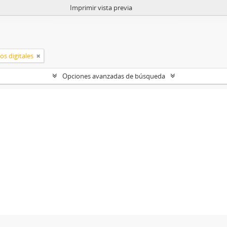
Imprimir vista previa
os digitales
Opciones avanzadas de búsqueda