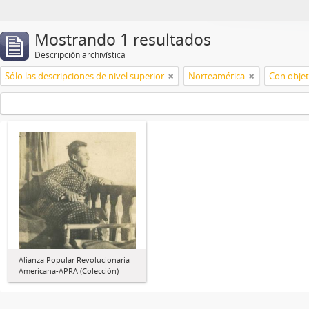
Mostrando 1 resultados
Descripción archivística
Sólo las descripciones de nivel superior
Norteamérica
Con objet
Alianza Popular Revolucionaria
Americana-APRA (Colección)