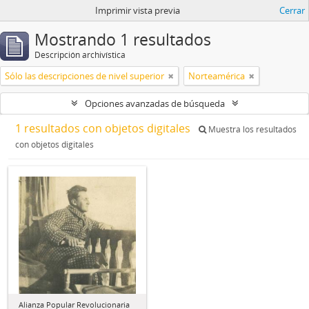
Imprimir vista previa
Cerrar
Mostrando 1 resultados
Descripción archivística
Sólo las descripciones de nivel superior
Norteamérica
Opciones avanzadas de búsqueda
1 resultados con objetos digitales
Muestra los resultados
con objetos digitales
Alianza Popular Revolucionaria