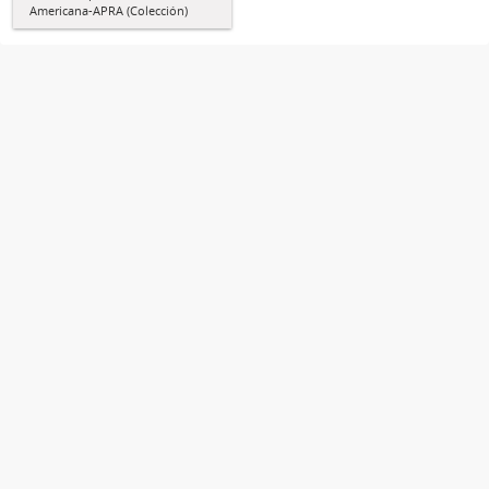
Americana-APRA (Colección)