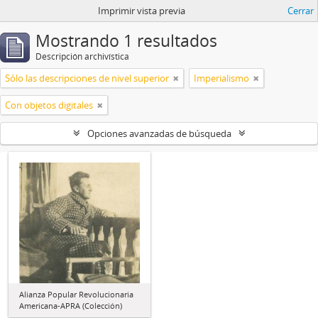
Imprimir vista previa
Cerrar
Mostrando 1 resultados
Descripción archivística
Sólo las descripciones de nivel superior
Imperialismo
Con objetos digitales
Opciones avanzadas de búsqueda
Alianza Popular Revolucionaria
Americana-APRA (Colección)