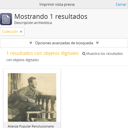
Imprimir vista previa
Cerrar
Mostrando 1 resultados
Descripción archivística
Colección
Opciones avanzadas de búsqueda
1 resultados con objetos digitales
Muestra los resultados
con objetos digitales
Alianza Popular Revolucionaria