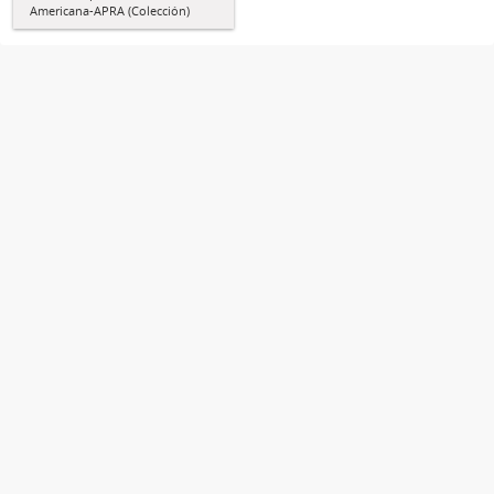
Americana-APRA (Colección)