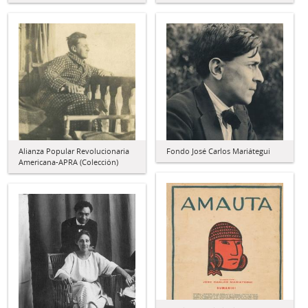
Alianza Popular Revolucionaria
Fondo José Carlos Mariátegui
Americana-APRA (Colección)