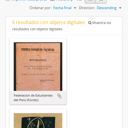
Ordenar por:
Fecha final
Direction:
Descending
6 resultados con objetos digitales
Muestra los
resultados con objetos digitales
Federación de Estudiantes
del Perú (Fondo)