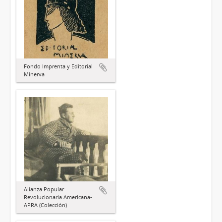
Fondo Imprenta y Editorial
Minerva
Alianza Popular
Revolucionaria Americana-
APRA (Colección)